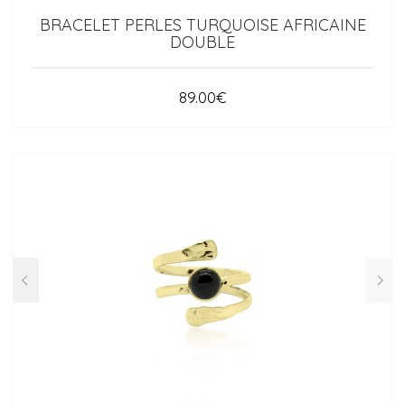
BRACELET PERLES TURQUOISE AFRICAINE
DOUBLE
89.00
€