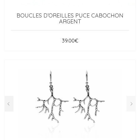
BOUCLES D’OREILLES PUCE CABOCHON
ARGENT
39.00
€