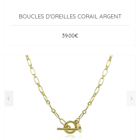
BOUCLES D’OREILLES CORAIL ARGENT
39.00
€