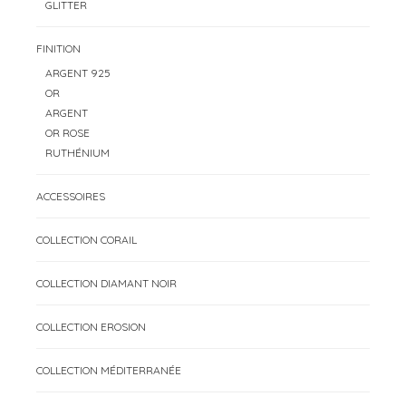
GLITTER
FINITION
ARGENT 925
OR
ARGENT
OR ROSE
RUTHÉNIUM
ACCESSOIRES
COLLECTION CORAIL
COLLECTION DIAMANT NOIR
COLLECTION EROSION
COLLECTION MÉDITERRANÉE