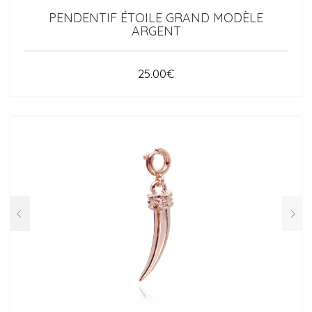
PENDENTIF ÉTOILE GRAND MODÈLE
ARGENT
25.00
€