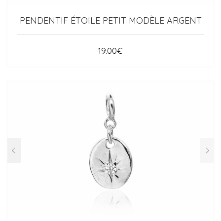
PENDENTIF ÉTOILE PETIT MODÈLE ARGENT
19.00
€