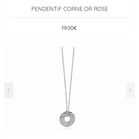
PENDENTIF CORNE OR ROSE
19.00
€