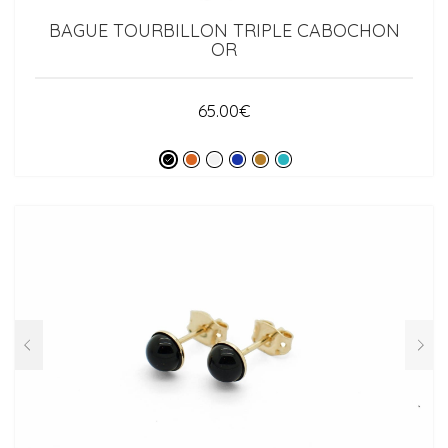
BAGUE TOURBILLON TRIPLE CABOCHON
OR
65.00
€