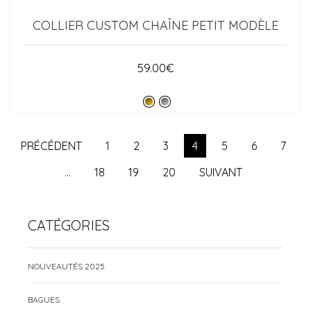
COLLIER CUSTOM CHAÎNE PETIT MODÈLE
59.00
€
PRÉCÉDENT
1
2
3
4
5
6
7
…
18
19
20
SUIVANT
CATÉGORIES
NOUVEAUTÉS 2025
BAGUES