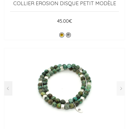
COLLIER EROSION DISQUE PETIT MODÈLE
45.00
€