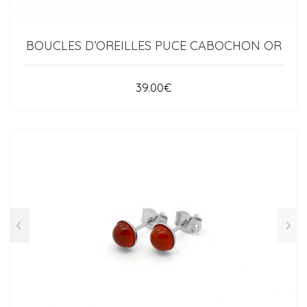
BOUCLES D’OREILLES PUCE CABOCHON OR
39.00
€