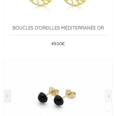
BOUCLES D’OREILLES MÉDITERRANÉE OR
49.00
€