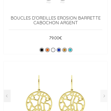
BOUCLES D’OREILLES EROSION BARRETTE
CABOCHON ARGENT
79.00
€