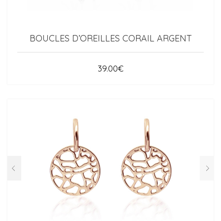
BOUCLES D’OREILLES CORAIL ARGENT
39.00
€