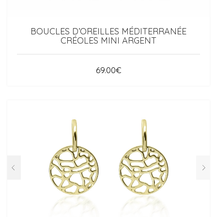
BOUCLES D’OREILLES MÉDITERRANÉE
CRÉOLES MINI ARGENT
69.00
€