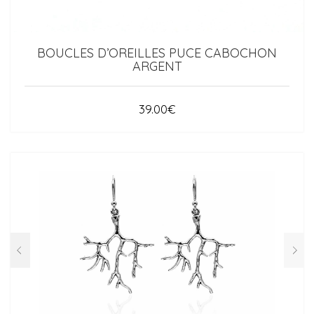
BOUCLES D’OREILLES PUCE CABOCHON
ARGENT
39.00
€