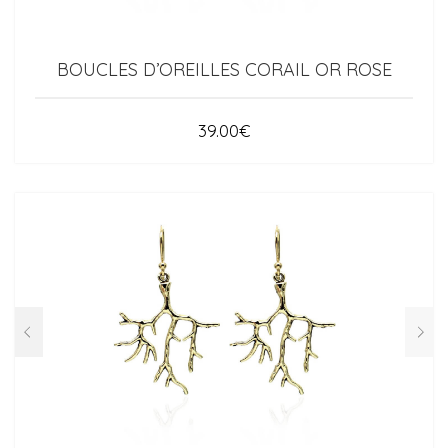
BOUCLES D’OREILLES CORAIL OR ROSE
39.00
€