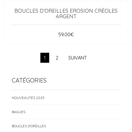
BOUCLES D’OREILLES EROSION CRÉOLES
ARGENT
59.00
€
1
2
SUIVANT
CATÉGORIES
NOUVEAUTÉS 2025
BAGUES
BOUCLES D'OREILLES