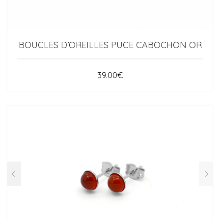
BOUCLES D’OREILLES PUCE CABOCHON OR
39.00
€