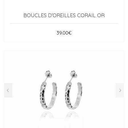
BOUCLES D’OREILLES CORAIL OR
39.00
€