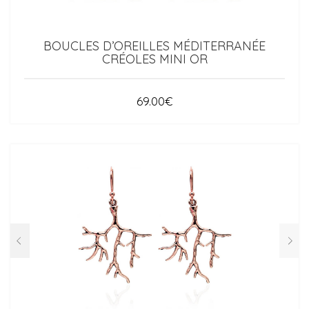
BOUCLES D’OREILLES MÉDITERRANÉE
CRÉOLES MINI OR
69.00
€