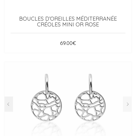
BOUCLES D’OREILLES MÉDITERRANÉE
CRÉOLES MINI OR ROSE
69.00
€