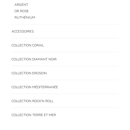
ARGENT
OR ROSE
RUTHÉNIUM
ACCESSOIRES
COLLECTION CORAIL
COLLECTION DIAMANT NOIR
COLLECTION EROSION
COLLECTION MÉDITERRANÉE
COLLECTION ROCK'N ROLL
COLLECTION TERRE ET MER