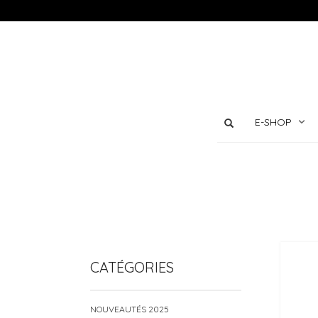
E-SHOP
CATÉGORIES
NOUVEAUTÉS 2025