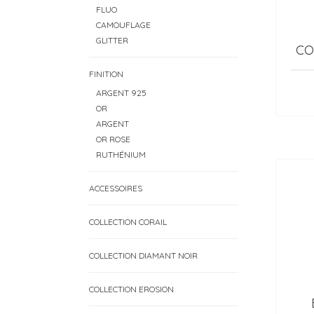
FLUO
CAMOUFLAGE
GLITTER
CO
FINITION
ARGENT 925
OR
ARGENT
OR ROSE
RUTHÉNIUM
ACCESSOIRES
COLLECTION CORAIL
COLLECTION DIAMANT NOIR
COLLECTION EROSION