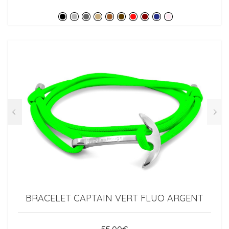
BRACELET CAPTAIN VERT FLUO ARGENT