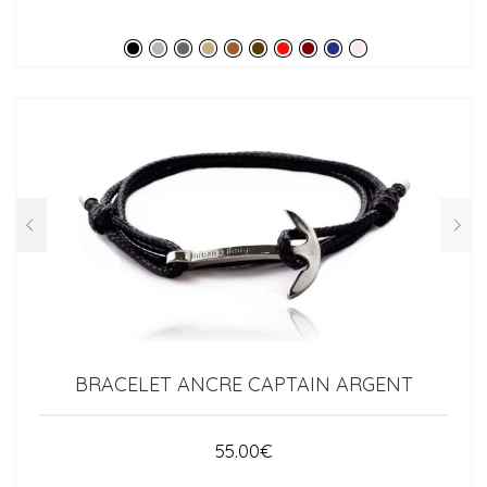
BRACELET ANCRE CAPTAIN ARGENT
55.00
€