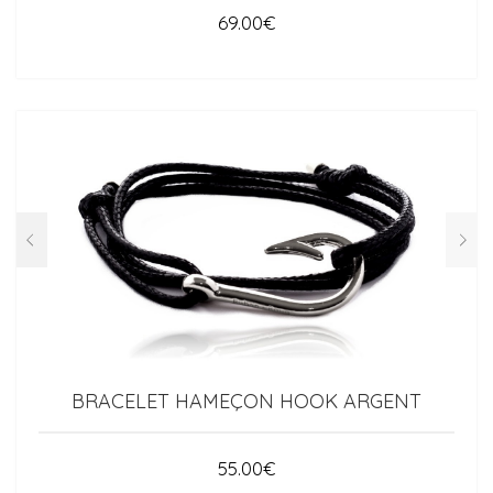
69.00
€
BRACELET HAMEÇON HOOK ARGENT
55.00
€