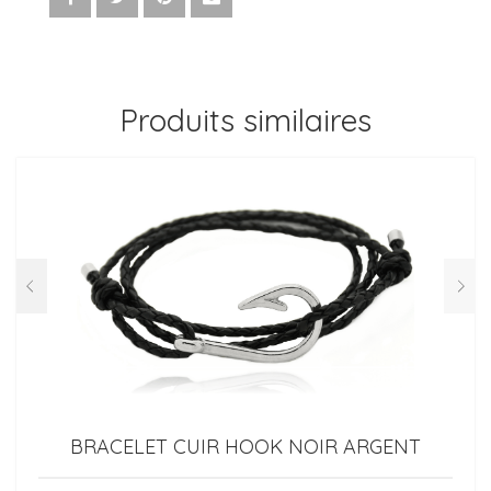
Produits similaires
BRACELET CUIR HOOK NOIR ARGENT