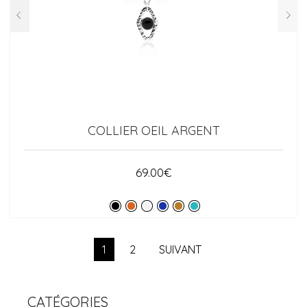
COLLIER OEIL ARGENT
69.00
€
1
2
SUIVANT
CATÉGORIES