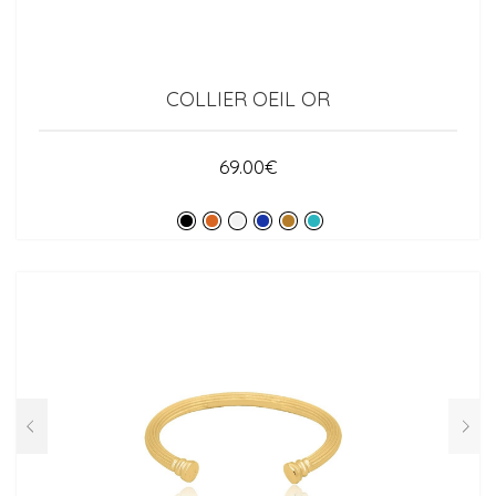
COLLIER OEIL OR
69.00
€