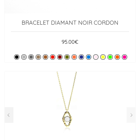
BRACELET DIAMANT NOIR CORDON
95.00
€