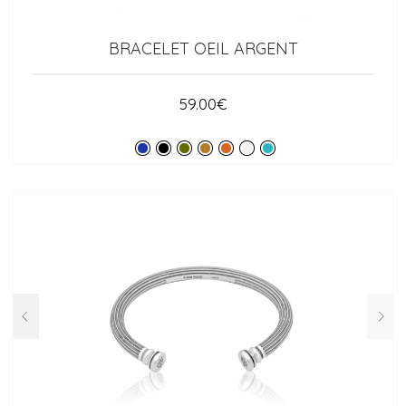
BRACELET OEIL ARGENT
59.00
€