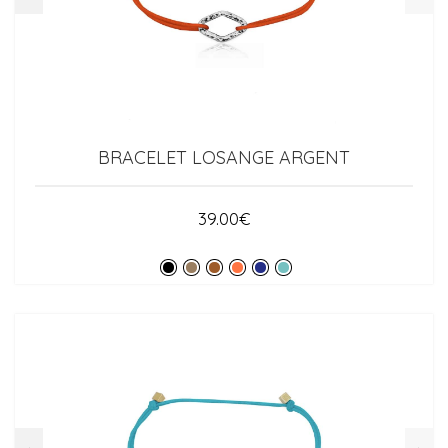
BRACELET LOSANGE ARGENT
39.00
€