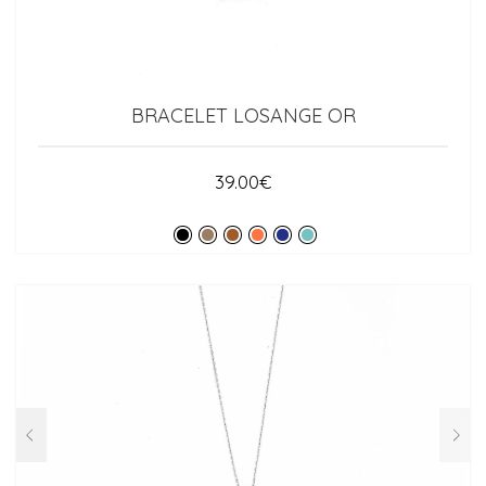
BRACELET LOSANGE OR
39.00
€