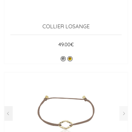
COLLIER LOSANGE
49.00
€