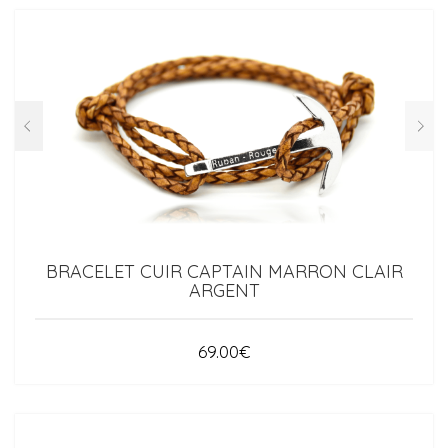
BRACELET CUIR CAPTAIN MARRON CLAIR
ARGENT
69.00
€