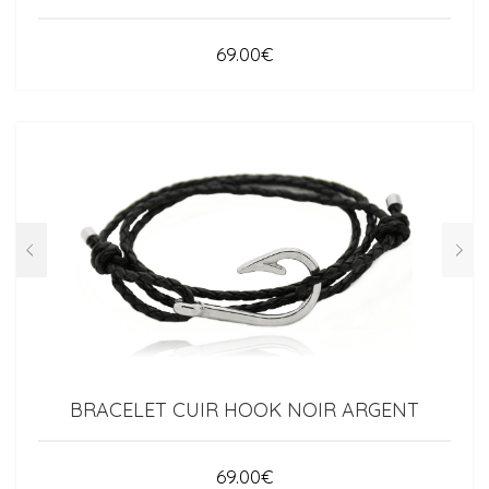
69.00
€
BRACELET CUIR HOOK NOIR ARGENT
69.00
€