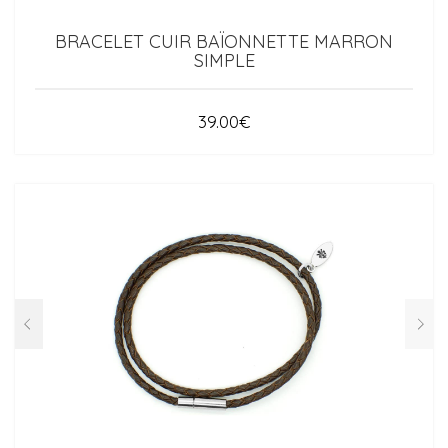
BRACELET CUIR BAÏONNETTE MARRON
SIMPLE
39.00
€