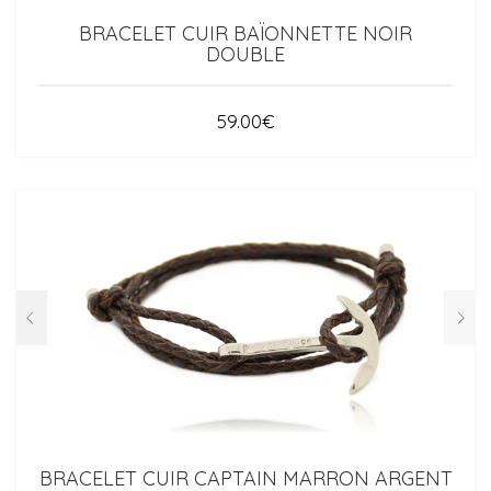
BRACELET CUIR BAÏONNETTE NOIR
DOUBLE
59.00
€
BRACELET CUIR CAPTAIN MARRON ARGENT