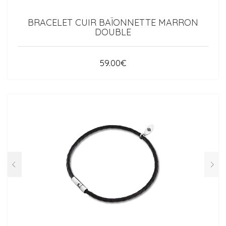
BRACELET CUIR BAÏONNETTE MARRON
DOUBLE
59.00
€