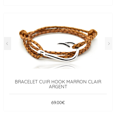
BRACELET CUIR HOOK MARRON CLAIR
ARGENT
69.00
€