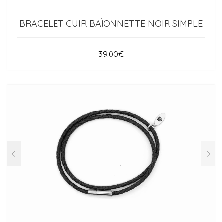
BRACELET CUIR BAÏONNETTE NOIR SIMPLE
39.00
€