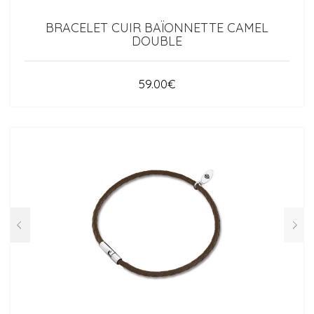
BRACELET CUIR BAÏONNETTE CAMEL
DOUBLE
59.00
€