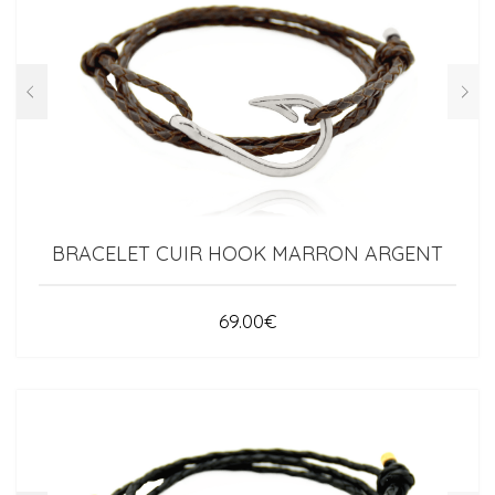
BRACELET CUIR HOOK MARRON ARGENT
69.00
€