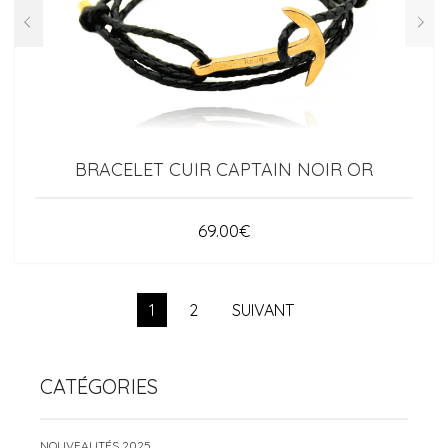
BRACELET CUIR CAPTAIN NOIR OR
69.00
€
1
2
SUIVANT
CATÉGORIES
NOUVEAUTÉS 2025