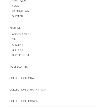
NAUTIQUE
FLUO
CAMOUFLAGE
GLITTER
FINITION
ARGENT 925
OR
ARGENT
OR ROSE
RUTHÉNIUM
ACCESSOIRES
COLLECTION CORAIL
COLLECTION DIAMANT NOIR
COLLECTION EROSION