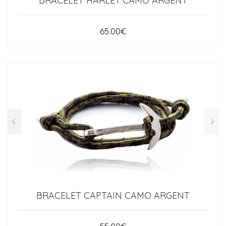
BRACELET HARLEY CAMO ARGENT
65.00
€
BRACELET CAPTAIN CAMO ARGENT