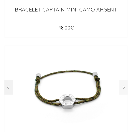
BRACELET CAPTAIN MINI CAMO ARGENT
48.00
€