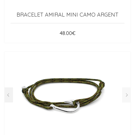
BRACELET AMIRAL MINI CAMO ARGENT
48.00
€