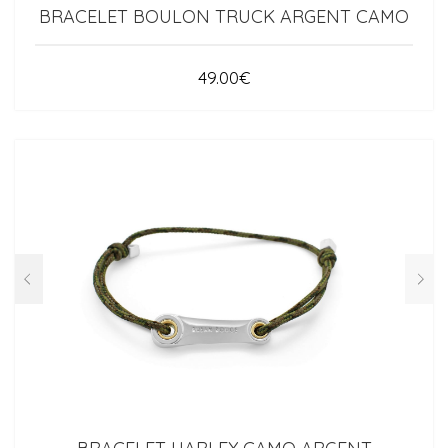
BRACELET BOULON TRUCK ARGENT CAMO
49.00
€