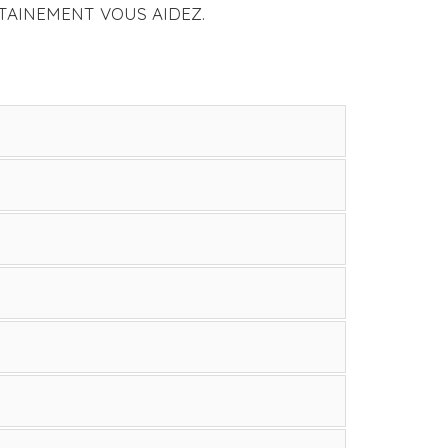
TAINEMENT VOUS AIDEZ.