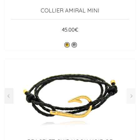
COLLIER AMIRAL MINI
45.00
€