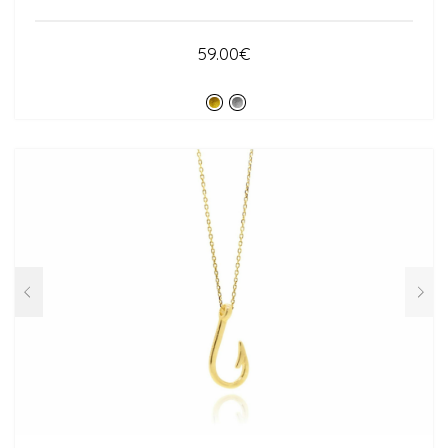
59.00
€