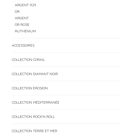
ARGENT 925
OR
ARGENT
OR ROSE
RUTHÉNIUM
ACCESSOIRES
COLLECTION CORAIL
COLLECTION DIAMANT NOIR
COLLECTION EROSION
COLLECTION MÉDITERRANÉE
COLLECTION ROCK'N ROLL
COLLECTION TERRE ET MER