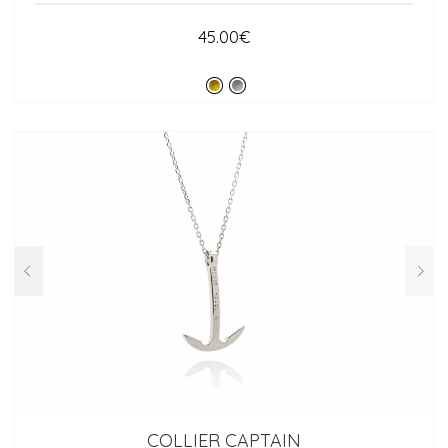
45.00
€
COLLIER CAPTAIN