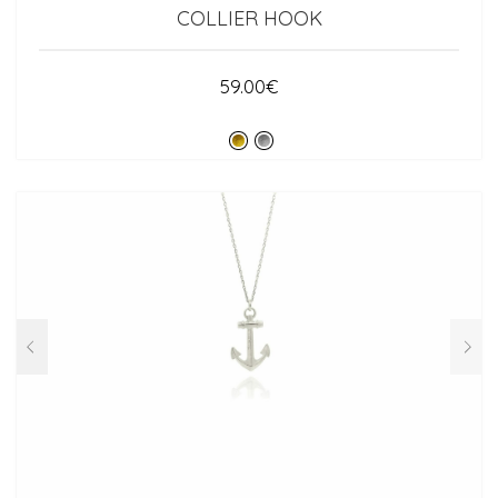
COLLIER HOOK
59.00
€