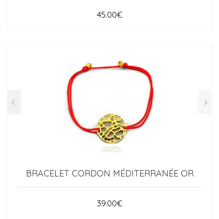
45.00
€
BRACELET CORDON MÉDITERRANÉE OR
39.00
€