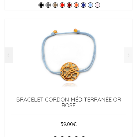
BRACELET CORDON MÉDITERRANÉE OR
ROSE
39.00
€