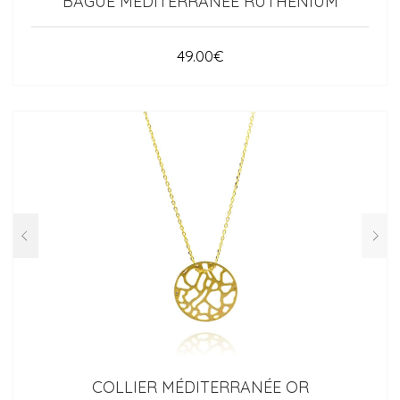
BAGUE MÉDITERRANÉE RUTHÉNIUM
49.00
€
COLLIER MÉDITERRANÉE OR