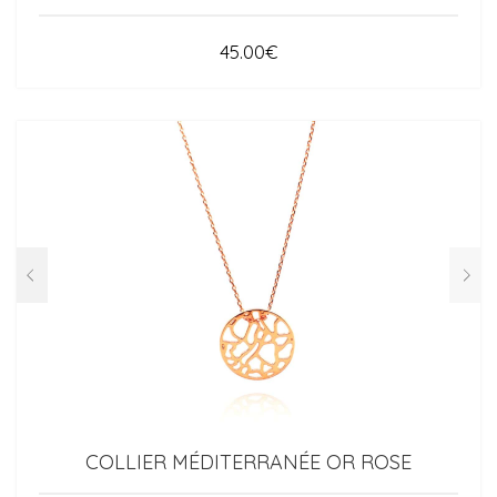
45.00
€
COLLIER MÉDITERRANÉE OR ROSE