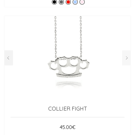
COLLIER FIGHT
45.00
€