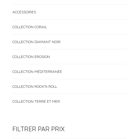
ACCESSOIRES
COLLECTION CORAIL
COLLECTION DIAMANT NOIR
COLLECTION EROSION
COLLECTION MÉDITERRANÉE
COLLECTION ROCK'N ROLL
COLLECTION TERRE ET MER
FILTRER PAR PRIX