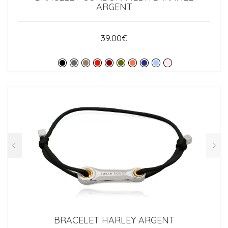
ARGENT
39.00
€
BRACELET HARLEY ARGENT