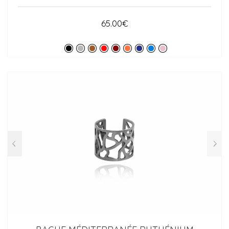
65.00
€