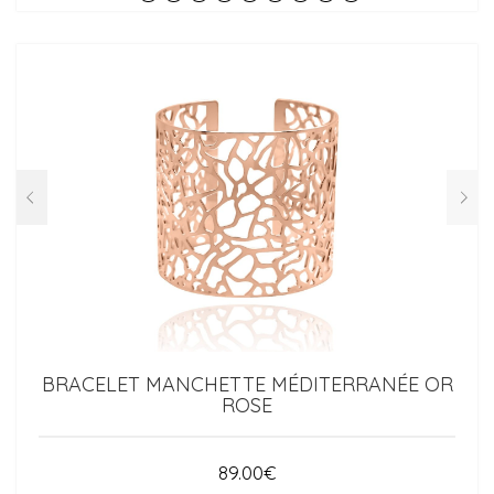
BRACELET MANCHETTE MÉDITERRANÉE OR
ROSE
89.00
€