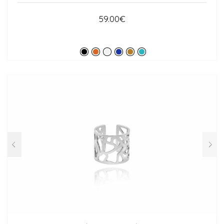
59.00
€