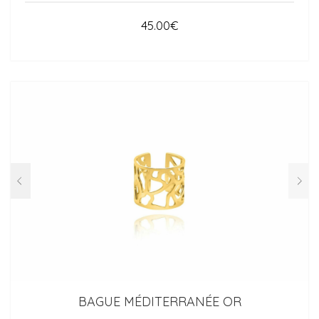
45.00
€
BAGUE MÉDITERRANÉE OR