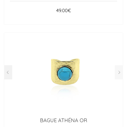
49.00
€
BAGUE ATHÉNA OR