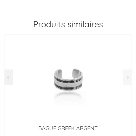
Produits similaires
BAGUE GREEK ARGENT