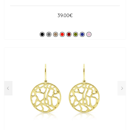
39.00
€