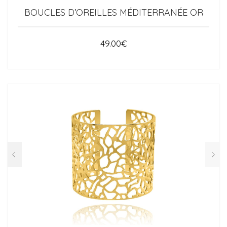
BOUCLES D’OREILLES MÉDITERRANÉE OR
49.00
€