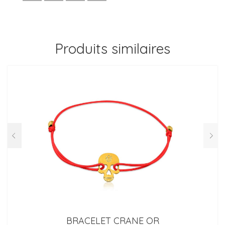
Produits similaires
BRACELET CRANE OR