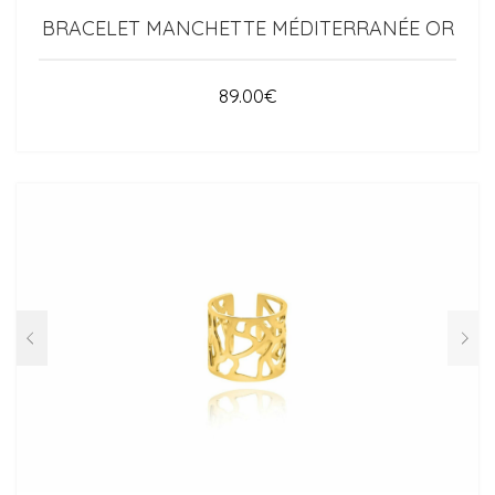
BRACELET MANCHETTE MÉDITERRANÉE OR
89.00
€