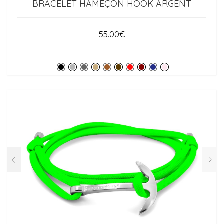
BRACELET HAMEÇON HOOK ARGENT
55.00
€