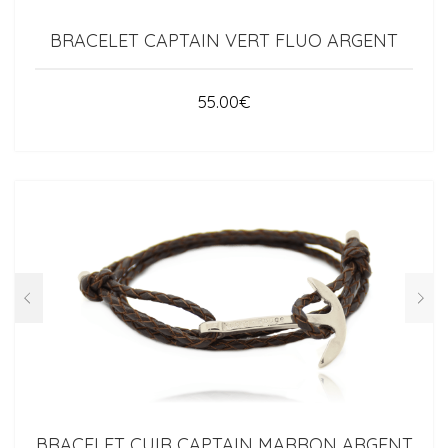
BRACELET CAPTAIN VERT FLUO ARGENT
55.00
€
BRACELET CUIR CAPTAIN MARRON ARGENT