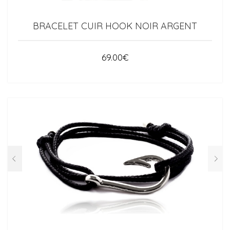
BRACELET CUIR HOOK NOIR ARGENT
69.00
€