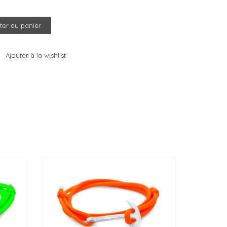
ter au panier
Ajouter à la wishlist