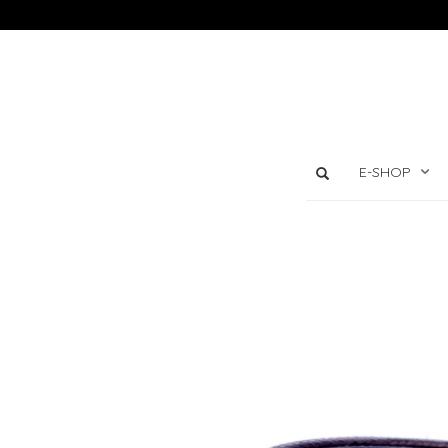
E-SHOP