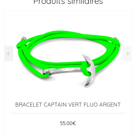
Produits similaires
BRACELET CAPTAIN VERT FLUO ARGENT
55.00
€