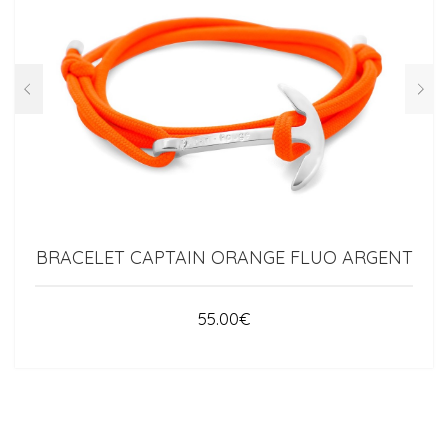
BRACELET CAPTAIN ORANGE FLUO ARGENT
55.00
€