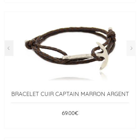
BRACELET CUIR CAPTAIN MARRON ARGENT
69.00
€