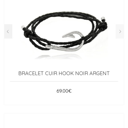
BRACELET CUIR HOOK NOIR ARGENT
69.00
€