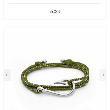
55.00
€