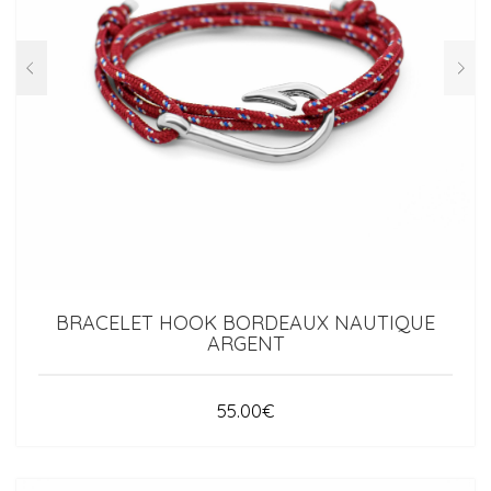
BRACELET HOOK BORDEAUX NAUTIQUE
ARGENT
55.00
€