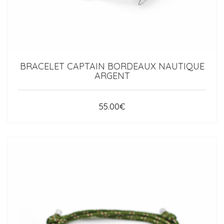
BRACELET CAPTAIN BORDEAUX NAUTIQUE
ARGENT
55.00
€