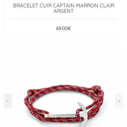
BRACELET CUIR CAPTAIN MARRON CLAIR
ARGENT
69.00
€