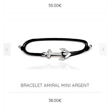
55.00
€
BRACELET AMIRAL MINI ARGENT
38.00
€