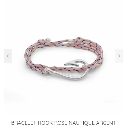
BRACELET HOOK ROSE NAUTIQUE ARGENT