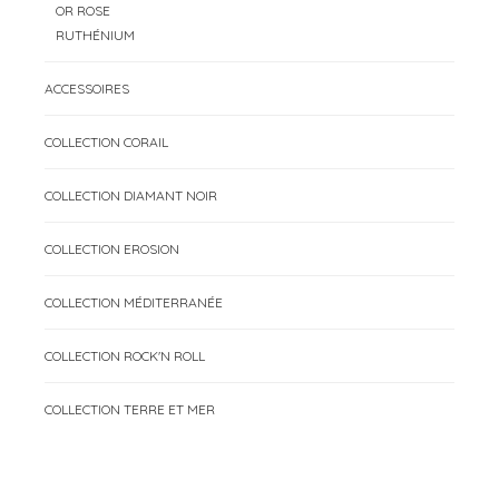
OR ROSE
RUTHÉNIUM
ACCESSOIRES
COLLECTION CORAIL
COLLECTION DIAMANT NOIR
COLLECTION EROSION
COLLECTION MÉDITERRANÉE
COLLECTION ROCK'N ROLL
COLLECTION TERRE ET MER