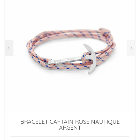
BRACELET CAPTAIN ROSE NAUTIQUE
ARGENT