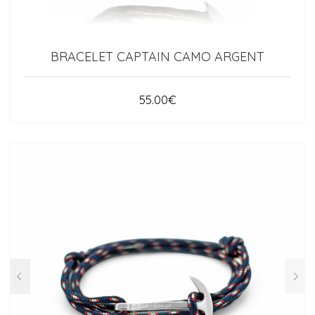
BRACELET CAPTAIN CAMO ARGENT
55.00
€