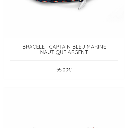
BRACELET CAPTAIN BLEU MARINE
NAUTIQUE ARGENT
55.00
€