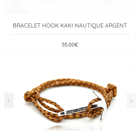
BRACELET HOOK KAKI NAUTIQUE ARGENT
55.00
€