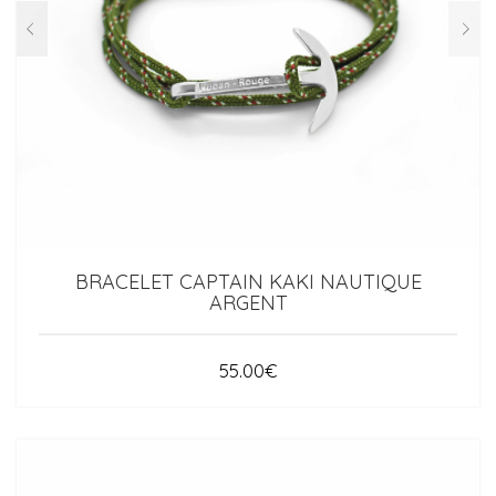
BRACELET CAPTAIN KAKI NAUTIQUE
ARGENT
55.00
€