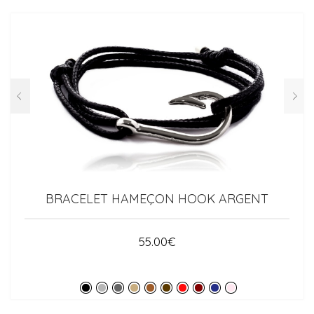
BRACELET HAMEÇON HOOK ARGENT
55.00
€