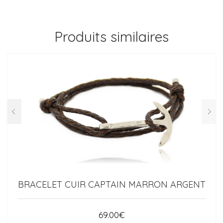
Produits similaires
BRACELET CUIR CAPTAIN MARRON ARGENT
69.00
€