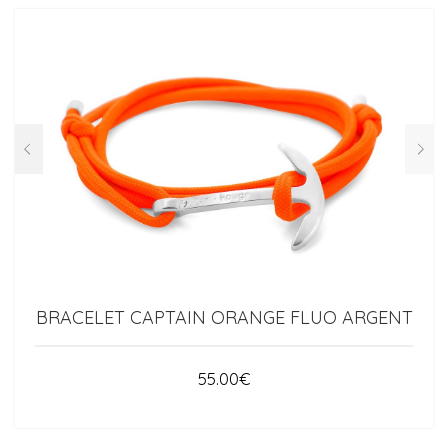
BRACELET CAPTAIN ORANGE FLUO ARGENT
55.00
€