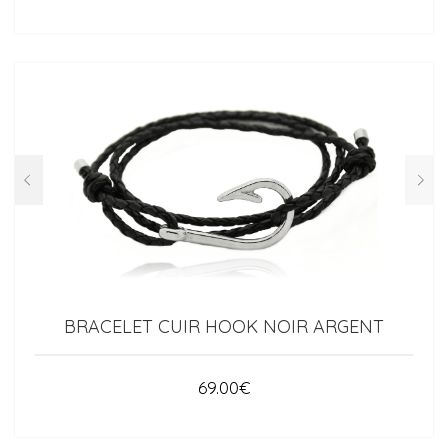
BRACELET CUIR HOOK NOIR ARGENT
69.00
€