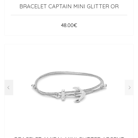
BRACELET CAPTAIN MINI GLITTER OR
48.00
€