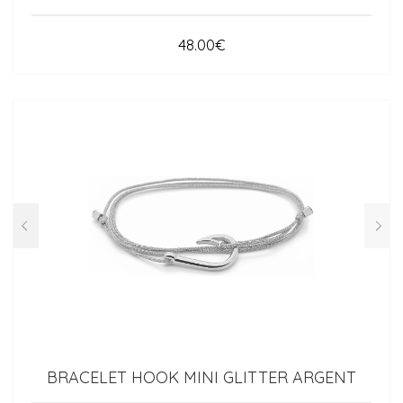
48.00
€
BRACELET HOOK MINI GLITTER ARGENT