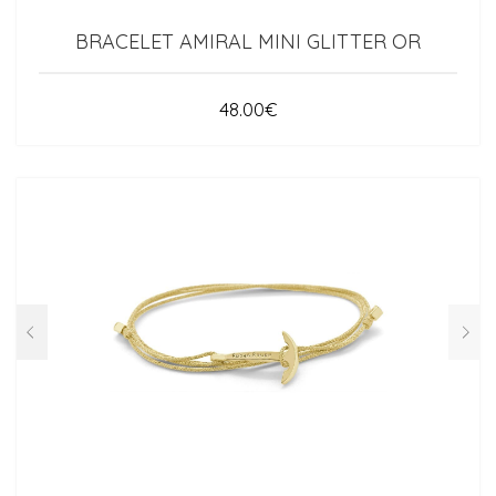
BRACELET AMIRAL MINI GLITTER OR
48.00
€