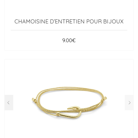
CHAMOISINE D’ENTRETIEN POUR BIJOUX
9.00
€