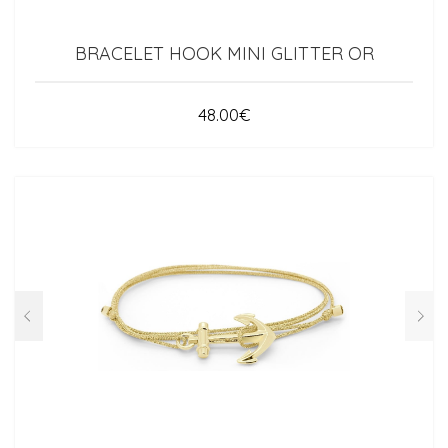
BRACELET HOOK MINI GLITTER OR
48.00
€