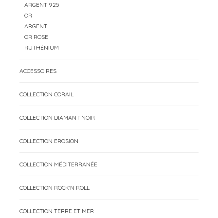
ARGENT 925
OR
ARGENT
OR ROSE
RUTHÉNIUM
ACCESSOIRES
COLLECTION CORAIL
COLLECTION DIAMANT NOIR
COLLECTION EROSION
COLLECTION MÉDITERRANÉE
COLLECTION ROCK'N ROLL
COLLECTION TERRE ET MER