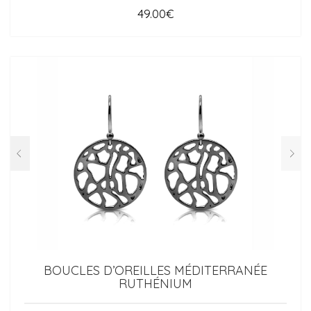
49.00
€
BOUCLES D’OREILLES MÉDITERRANÉE
RUTHÉNIUM