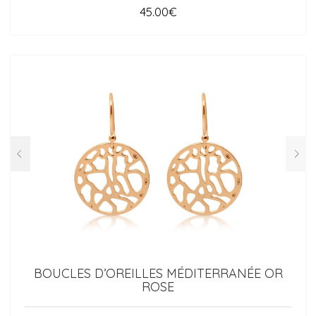
45.00
€
BOUCLES D’OREILLES MÉDITERRANÉE OR
ROSE