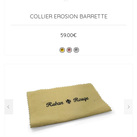
COLLIER EROSION BARRETTE
59.00
€