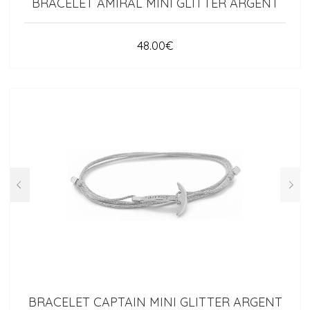
BRACELET AMIRAL MINI GLITTER ARGENT
48.00
€
BRACELET CAPTAIN MINI GLITTER ARGENT