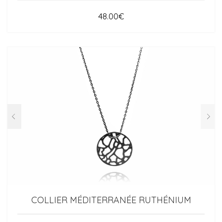
48.00
€
COLLIER MÉDITERRANÉE RUTHÉNIUM