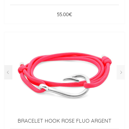
55.00
€
BRACELET HOOK ROSE FLUO ARGENT