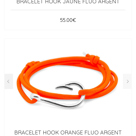
BRACELET HOOK JAUNE FLUO ARGENT
55.00
€
BRACELET HOOK ORANGE FLUO ARGENT