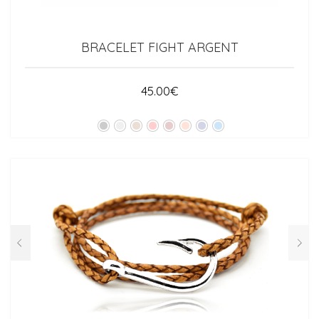
BRACELET FIGHT ARGENT
45.00
€