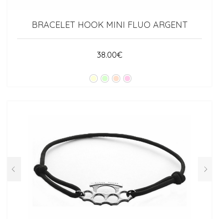
BRACELET HOOK MINI FLUO ARGENT
38.00
€