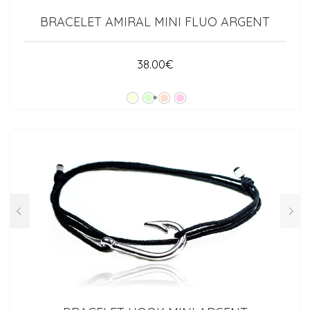
BRACELET AMIRAL MINI FLUO ARGENT
38.00
€