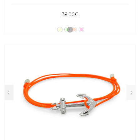
38.00
€