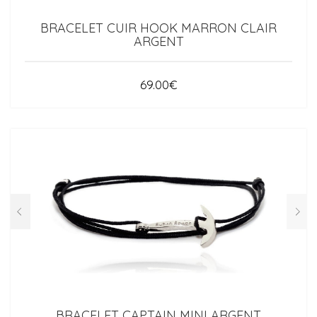
BRACELET CUIR HOOK MARRON CLAIR
ARGENT
69.00
€
BRACELET CAPTAIN MINI ARGENT