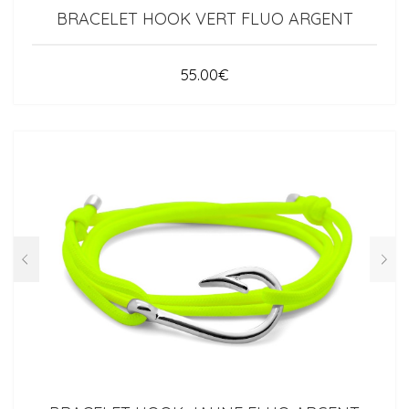
BRACELET HOOK VERT FLUO ARGENT
55.00
€