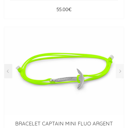
55.00
€
BRACELET CAPTAIN MINI FLUO ARGENT