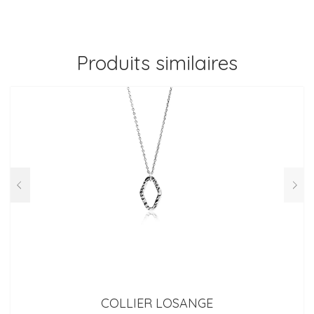
Produits similaires
COLLIER LOSANGE