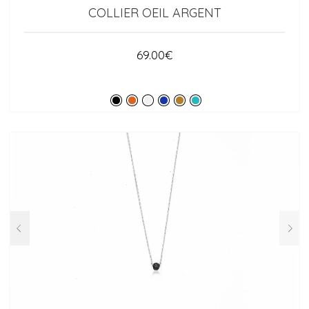
COLLIER OEIL ARGENT
69.00
€