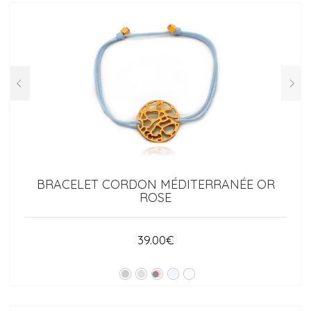
BRACELET CORDON MÉDITERRANÉE OR
ROSE
39.00
€