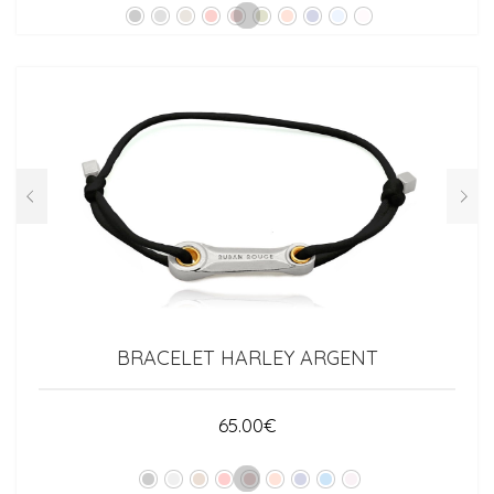
BRACELET HARLEY ARGENT
65.00
€