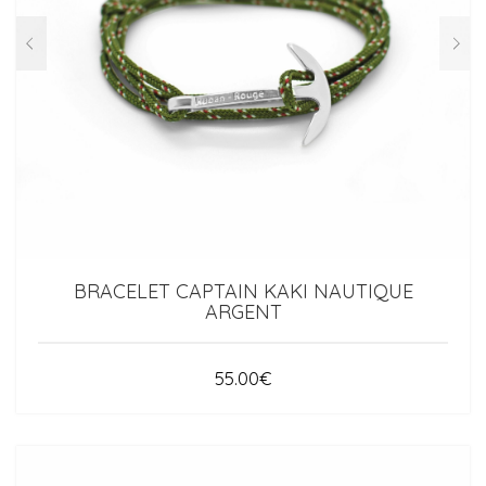
BRACELET CAPTAIN KAKI NAUTIQUE
ARGENT
55.00
€