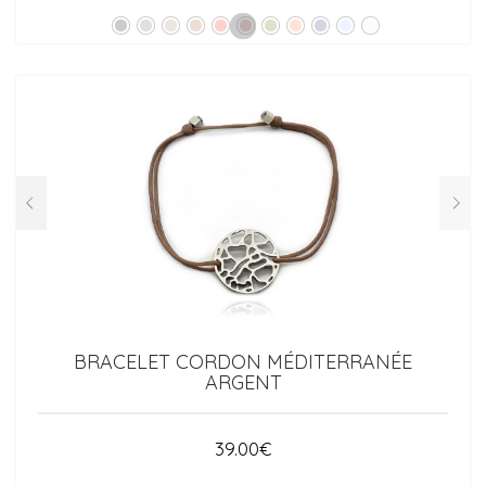
BRACELET CORDON MÉDITERRANÉE
ARGENT
39.00
€