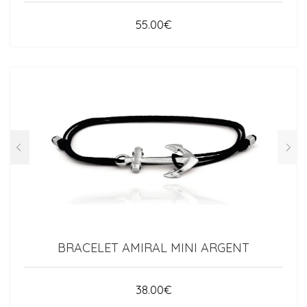
55.00
€
BRACELET AMIRAL MINI ARGENT
38.00
€