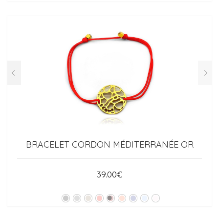
BRACELET CORDON MÉDITERRANÉE OR
39.00
€