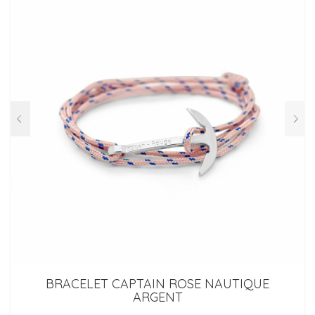
BRACELET CAPTAIN ROSE NAUTIQUE
ARGENT