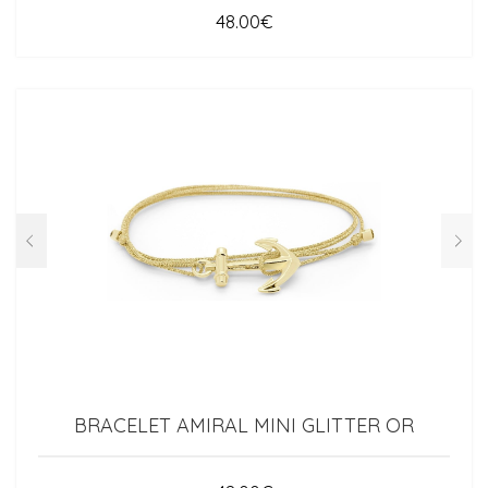
48.00
€
BRACELET AMIRAL MINI GLITTER OR