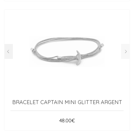
BRACELET CAPTAIN MINI GLITTER ARGENT
48.00
€