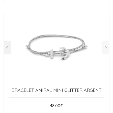
BRACELET AMIRAL MINI GLITTER ARGENT
48.00
€