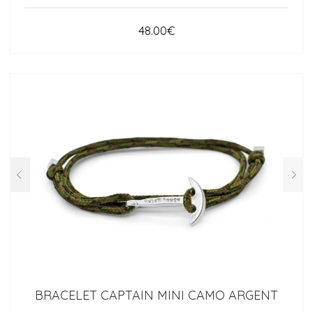
48.00
€
BRACELET CAPTAIN MINI CAMO ARGENT