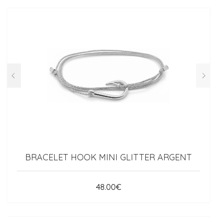
BRACELET HOOK MINI GLITTER ARGENT
48.00
€