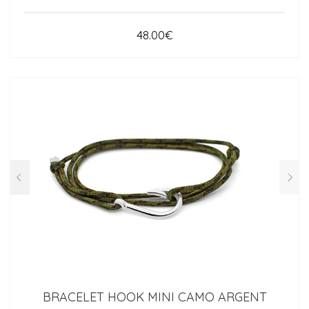
48.00
€
BRACELET HOOK MINI CAMO ARGENT