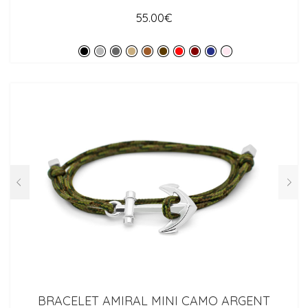
55.00
€
BRACELET AMIRAL MINI CAMO ARGENT