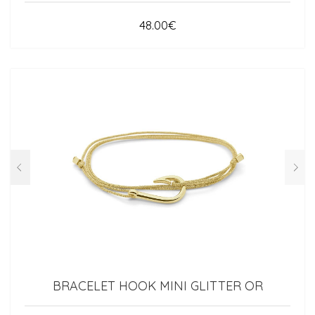
48.00
€
BRACELET HOOK MINI GLITTER OR