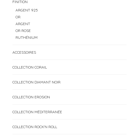
FINITION
ARGENT 925
OR
ARGENT
OR ROSE
RUTHÉNIUM
ACCESSOIRES
COLLECTION CORAIL
COLLECTION DIAMANT NOIR
COLLECTION EROSION
COLLECTION MÉDITERRANÉE
COLLECTION ROCK'N ROLL