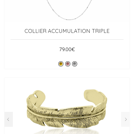
COLLIER ACCUMULATION TRIPLE
79.00
€