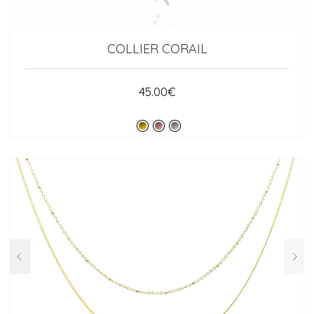
COLLIER CORAIL
45.00
€