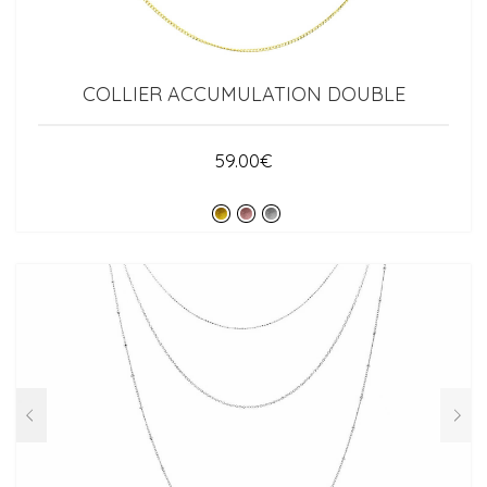
COLLIER ACCUMULATION DOUBLE
59.00
€