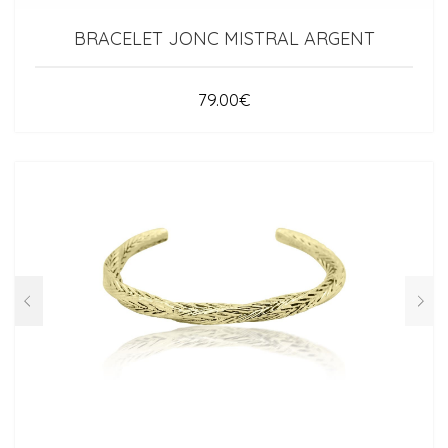
BRACELET JONC MISTRAL ARGENT
79.00
€