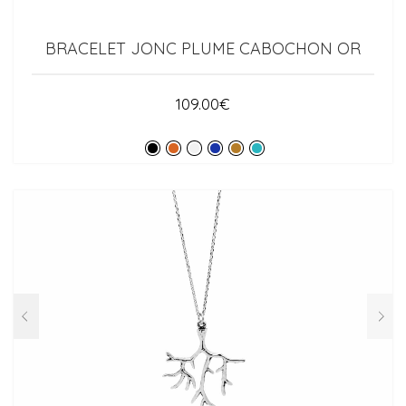
BRACELET JONC PLUME CABOCHON OR
109.00
€