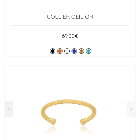
COLLIER OEIL OR
69.00
€