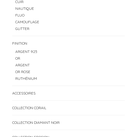
CUIR
NAUTIQUE
FLUO
CAMOUFLAGE
GLITTER
FINITION
ARGENT 925
OR
ARGENT
OR ROSE
RUTHÉNIUM
ACCESSOIRES
COLLECTION CORAIL
COLLECTION DIAMANT NOIR