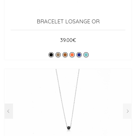
BRACELET LOSANGE OR
39.00
€