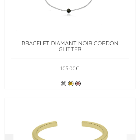
BRACELET DIAMANT NOIR CORDON
GLITTER
105.00
€