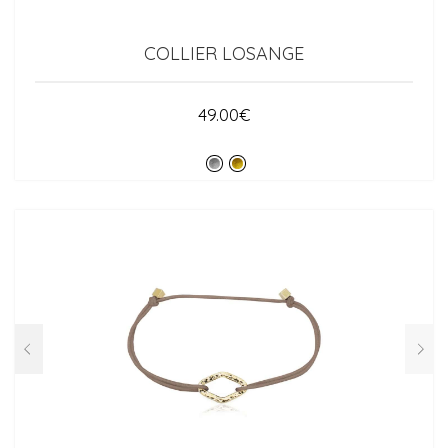
COLLIER LOSANGE
49.00
€