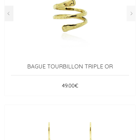
BAGUE TOURBILLON TRIPLE OR
49.00
€