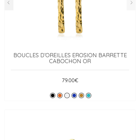
BOUCLES D’OREILLES EROSION BARRETTE
CABOCHON OR
79.00
€