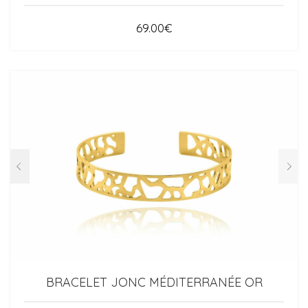
69.00
€
BRACELET JONC MÉDITERRANÉE OR