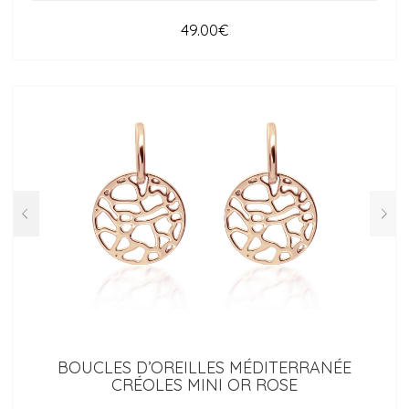
49.00
€
BOUCLES D’OREILLES MÉDITERRANÉE
CRÉOLES MINI OR ROSE