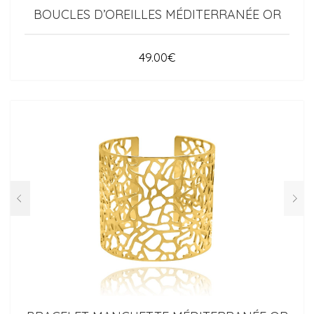
BOUCLES D’OREILLES MÉDITERRANÉE OR
49.00
€