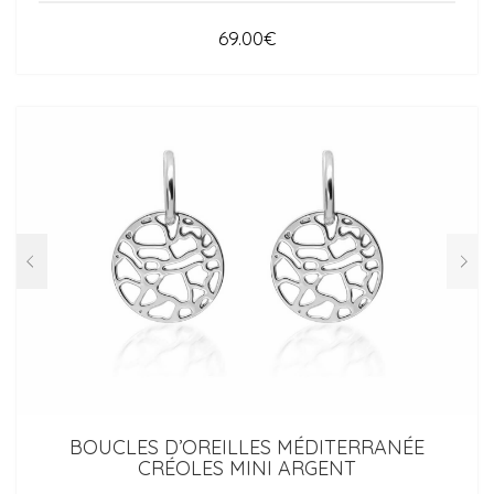
69.00
€
BOUCLES D’OREILLES MÉDITERRANÉE
CRÉOLES MINI ARGENT