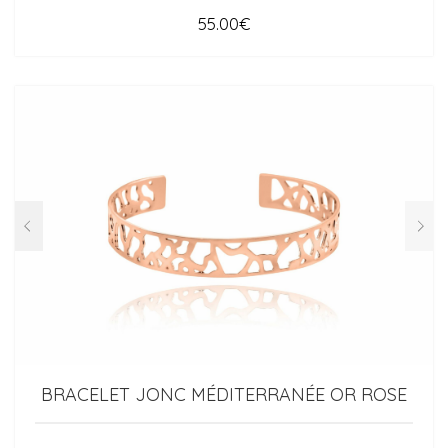
55.00
€
BRACELET JONC MÉDITERRANÉE OR ROSE