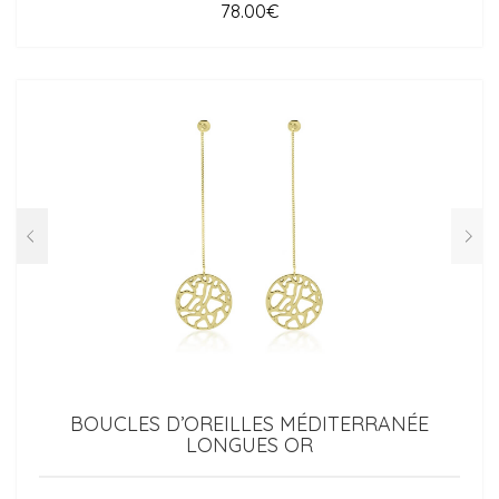
78.00
€
BOUCLES D’OREILLES MÉDITERRANÉE
LONGUES OR