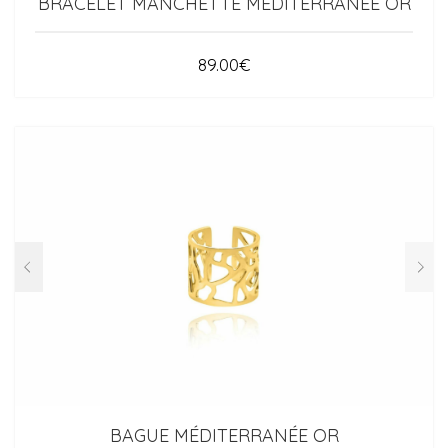
BRACELET MANCHETTE MÉDITERRANÉE OR
89.00
€
BAGUE MÉDITERRANÉE OR