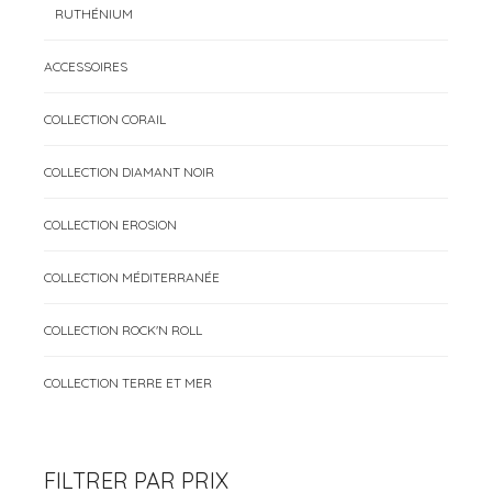
RUTHÉNIUM
ACCESSOIRES
COLLECTION CORAIL
COLLECTION DIAMANT NOIR
COLLECTION EROSION
COLLECTION MÉDITERRANÉE
COLLECTION ROCK'N ROLL
COLLECTION TERRE ET MER
FILTRER PAR PRIX