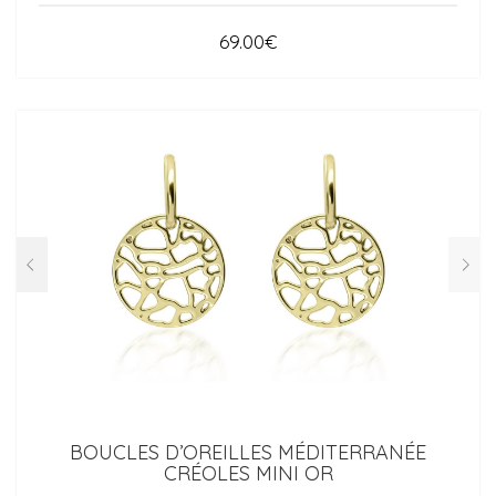
69.00
€
BOUCLES D’OREILLES MÉDITERRANÉE
CRÉOLES MINI OR