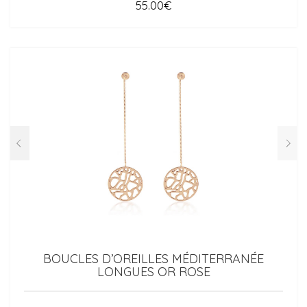
55.00
€
BOUCLES D’OREILLES MÉDITERRANÉE
LONGUES OR ROSE