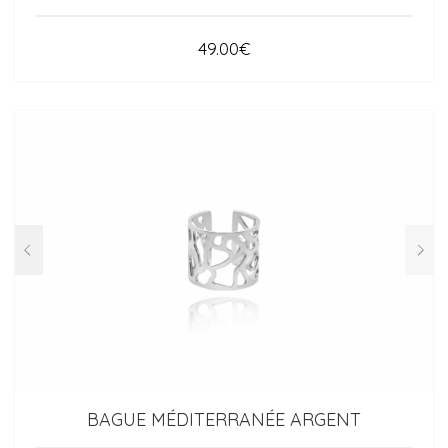
49.00
€
BAGUE MÉDITERRANÉE ARGENT