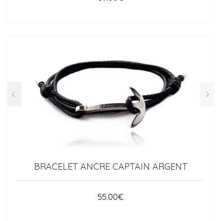
BRACELET ANCRE CAPTAIN ARGENT
55.00
€