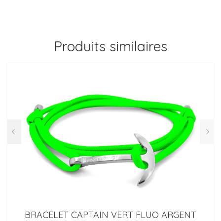
Produits similaires
BRACELET CAPTAIN VERT FLUO ARGENT