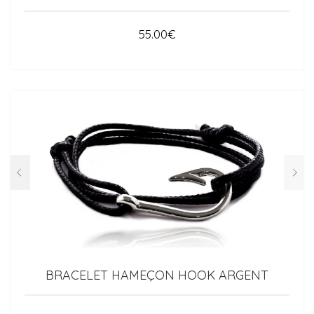
55.00
€
BRACELET HAMEÇON HOOK ARGENT