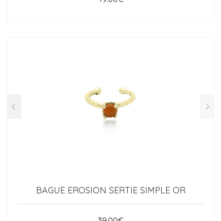
BAGUE EROSION SERTIE SIMPLE OR
39.00
€