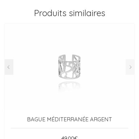
Produits similaires
BAGUE MÉDITERRANÉE ARGENT
49.00
€