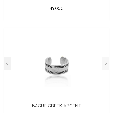
49.00
€
BAGUE GREEK ARGENT