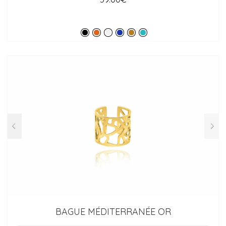
BAGUE MÉDITERRANÉE OR