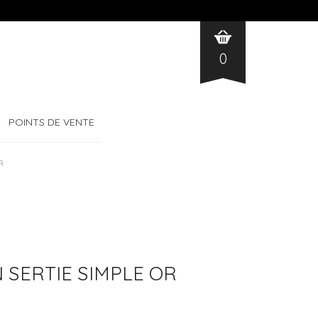
0
POINTS DE VENTE
R
 SERTIE SIMPLE OR