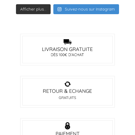
Afficher plus...
Suivez-nous sur Instagram