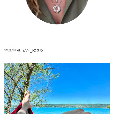
RUBAN_ROUGE