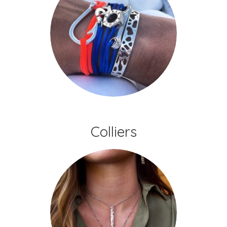
Colliers