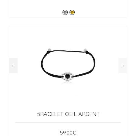
BRACELET OEIL ARGENT
59.00
€