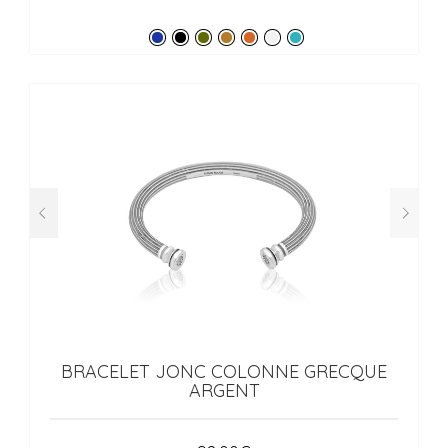
BRACELET JONC COLONNE GRECQUE
ARGENT