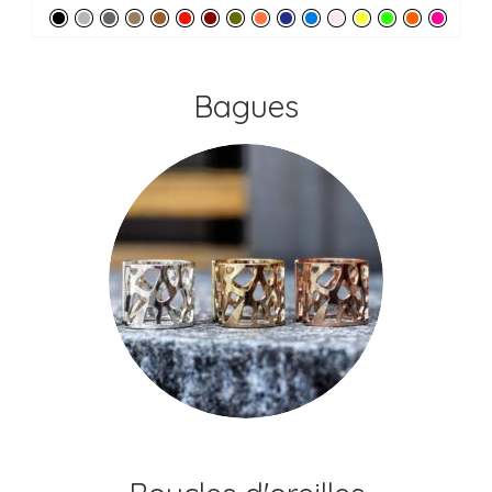
Bagues