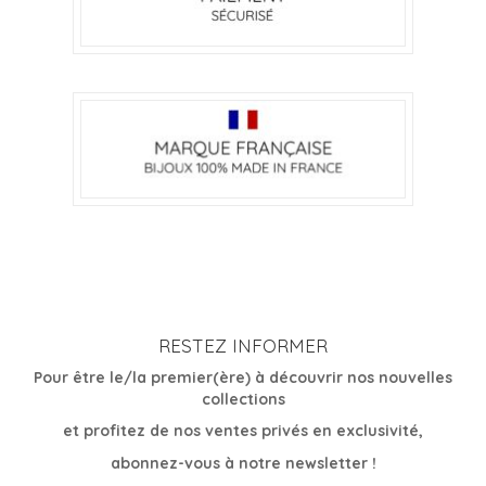
RESTEZ INFORMER
Pour être le/la premier(ère) à découvrir nos nouvelles
collections
et profitez de nos ventes privés en exclusivité,
abonnez-vous à notre newsletter !